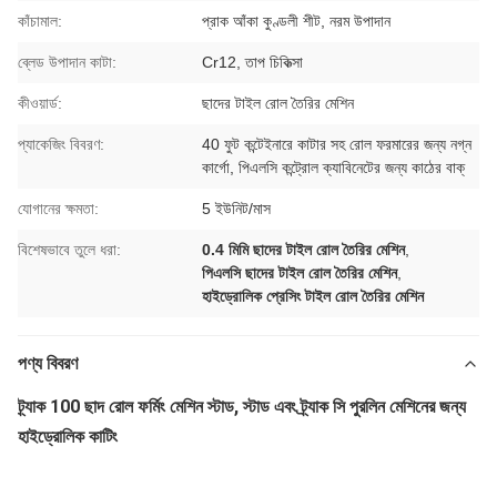
কাঁচামাল:
প্রাক আঁকা কুণ্ডলী শীট, নরম উপাদান
ব্লেড উপাদান কাটা:
Cr12, তাপ চিকিত্সা
কীওয়ার্ড:
ছাদের টাইল রোল তৈরির মেশিন
প্যাকেজিং বিবরণ:
40 ফুট কন্টেইনারে কাটার সহ রোল ফরমারের জন্য নগ্ন
কার্গো, পিএলসি কন্ট্রোল ক্যাবিনেটের জন্য কাঠের বাক্
যোগানের ক্ষমতা:
5 ইউনিট/মাস
বিশেষভাবে তুলে ধরা:
0.4 মিমি ছাদের টাইল রোল তৈরির মেশিন
,
পিএলসি ছাদের টাইল রোল তৈরির মেশিন
,
হাইড্রোলিক প্রেসিং টাইল রোল তৈরির মেশিন
পণ্য বিবরণ
ট্র্যাক 100 ছাদ রোল ফর্মিং মেশিন স্টাড, স্টাড এবং ট্র্যাক সি পুরলিন মেশিনের জন্য
হাইড্রোলিক কাটিং