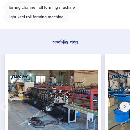
furring channel roll forming machine
light keel roll forming machine
সম্পর্কিত পণ্য