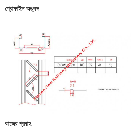
প্রোফাইল অঙ্কন
কাজের প্রবাহ