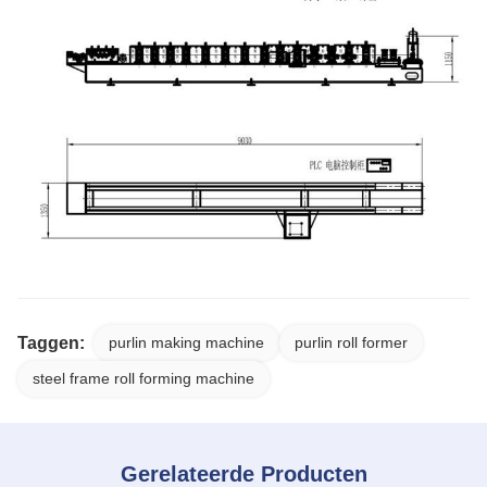
Taggen:
purlin making machine
purlin roll former
steel frame roll forming machine
Gerelateerde Producten