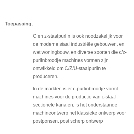
Toepassing:
C en z-staalpurlin is ook noodzakelijk voor
de moderne staal industriële gebouwen, en
wat woningbouw, en diverse soorten die c/z-
purlinbroodje machines vormen zijn
ontwikkeld om C/Z/U-staalpurlin te
produceren.
In de markten is er c-purlinbroodje vormt
machines voor de productie van c-staal
sectionele kanalen, is het onderstaande
machineontwerp het klassieke ontwerp voor
postponsen, post scherp ontwerp