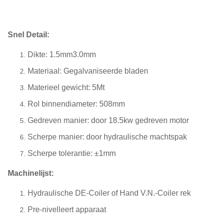
Snel Detail:
Dikte: 1.5mm3.0mm
Materiaal: Gegalvaniseerde bladen
Materieel gewicht: 5Mt
Rol binnendiameter: 508mm
Gedreven manier: door 18.5kw gedreven motor
Scherpe manier: door hydraulische machtspak
Scherpe tolerantie: ±1mm
Machinelijst:
Hydraulische DE-Coiler of Hand V.N.-Coiler rek
Pre-nivelleert apparaat