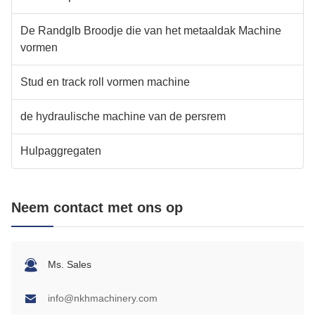
De Randglb Broodje die van het metaaldak Machine
vormen
Stud en track roll vormen machine
de hydraulische machine van de persrem
Hulpaggregaten
Neem contact met ons op
Ms. Sales
info@nkhmachinery.com