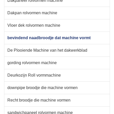
Dakpaneel rolvormen machine
Dakpan rolvormen machine
Vloer dek rolvormen machine
bevindend naadbroodje dat machine vormt
De Plooiende Machine van het dakwerkblad
gording rolvormen machine
Deurkozijn Roll vormmachine
downpipe broodje die machine vormen
Recht broodje die machine vormen
sandwichpaneel rolvormen machine