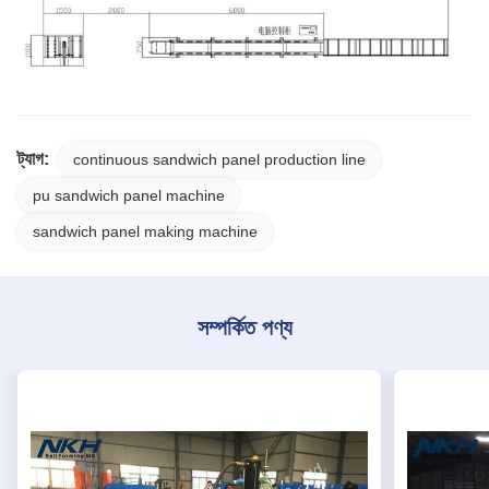
ট্যাগ:
continuous sandwich panel production line
pu sandwich panel machine
sandwich panel making machine
সম্পর্কিত পণ্য