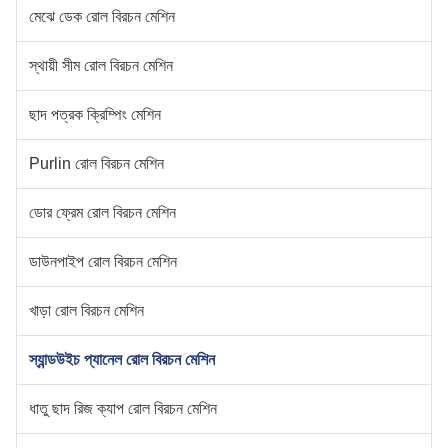
মেঝে ডেক রোল বিরচন মেশিন
স্থায়ী সীম রোল বিরচন মেশিন
ছাদ পত্রক ক্রিম্পিং মেশিন
Purlin রোল বিরচন মেশিন
ডোর ফ্রেম রোল বিরচন মেশিন
ডাউনপাইপ রোল বিরচন মেশিন
খাড়া রোল বিরচন মেশিন
স্যান্ডউইচ প্যানেল রোল বিরচন মেশিন
ধাতু ছাদ রিজ ক্যাপ রোল বিরচন মেশিন