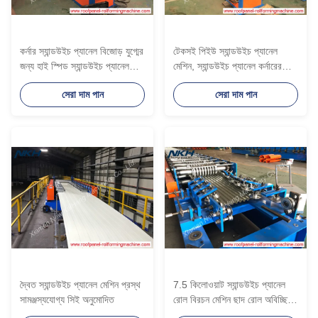
কর্নার স্যান্ডউইচ প্যানেল বিজোড় যুগ্মের
টেকসই পিইউ স্যান্ডউইচ প্যানেল
জন্য হাই স্পিড স্যান্ডউইচ প্যানেল
মেশিন, স্যান্ডউইচ প্যানেল কর্নারের
রোল বিরচন মেশিন
জন্য রোল ফর্মিং মেশিন
সেরা দাম পান
সেরা দাম পান
দ্বৈত স্যান্ডউইচ প্যানেল মেশিন প্রস্থ
7.5 কিলোওয়াট স্যান্ডউইচ প্যানেল
সামঞ্জস্যযোগ্য সিই অনুমোদিত
রোল বিরচন মেশিন ছাদ রোল অবিচ্ছিন্ন
পিইউ লাইন জন্য প্রাক্তন