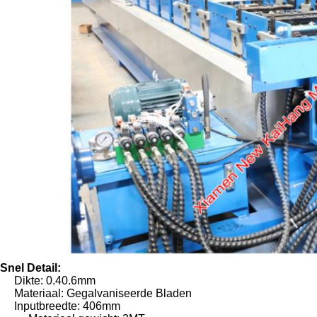
Snel Detail:
Dikte: 0.40.6mm
Materiaal: Gegalvaniseerde Bladen
Inputbreedte: 406mm