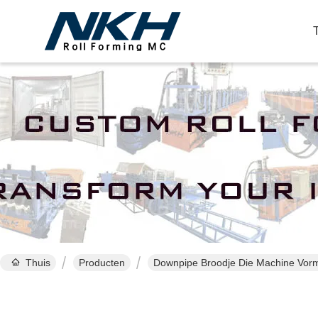
Thuis
Producten
Downpipe Broodje Die Machine Vor