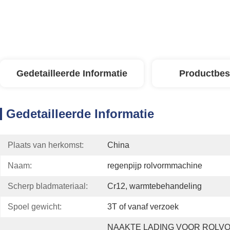
Gedetailleerde Informatie
Productbes
Gedetailleerde Informatie
Plaats van herkomst:
China
Naam:
regenpijp rolvormmachine
Scherp bladmateriaal:
Cr12, warmtebehandeling
Spoel gewicht:
3T of vanaf verzoek
NAAKTE LADING VOOR ROLVO