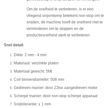
Om de snelheid te verbeteren, is er een
vliegend snijontwerp betekent non-stop om te
snijden, de machine hoeft de snelheid niet te
verminderen om te stoppen en de
productiesnelheid sterk te verbeteren
Snel detail:
Dikte: 2 mm - 4 mm
Materiaal: verzinkte platen
Materiaal gewicht: 5Mt
Coil binnendiameter: 508 mm
Gedreven manier: door 22kw aangedreven motor
Scherpe manier: door non-stop scherpe apparaat
Snijtolerantie: ± 1 mm