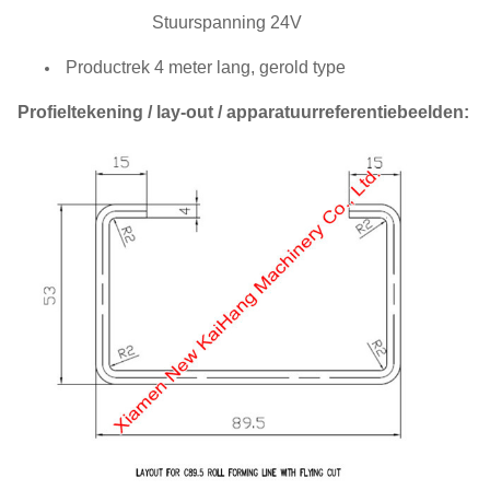
Stuurspanning 24V
Productrek 4 meter lang, gerold type
Profieltekening / lay-out / apparatuurreferentiebeelden: