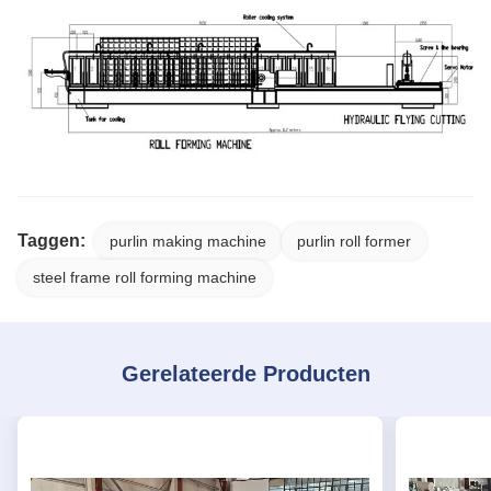
Taggen:
purlin making machine
purlin roll former
steel frame roll forming machine
Gerelateerde Producten