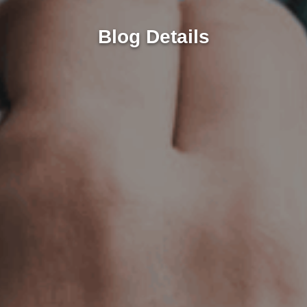
Blog Details