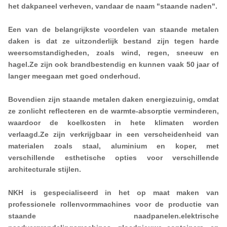
het dakpaneel verheven, vandaar de naam "staande naden".
Een van de belangrijkste voordelen van staande metalen
daken is dat ze uitzonderlijk bestand zijn tegen harde
weersomstandigheden, zoals wind, regen, sneeuw en
hagel.Ze zijn ook brandbestendig en kunnen vaak 50 jaar of
langer meegaan met goed onderhoud.
Bovendien zijn staande metalen daken energiezuinig, omdat
ze zonlicht reflecteren en de warmte-absorptie verminderen,
waardoor de koelkosten in hete klimaten worden
verlaagd.Ze zijn verkrijgbaar in een verscheidenheid van
materialen zoals staal, aluminium en koper, met
verschillende esthetische opties voor verschillende
architecturale stijlen.
NKH is gespecialiseerd in het op maat maken van
professionele rollenvormmachines voor de productie van
staande naadpanelen.elektrische