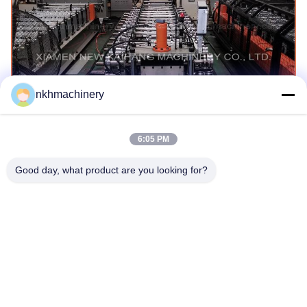
nkhmachinery
6:05 PM
Good day, what product are you looking for?