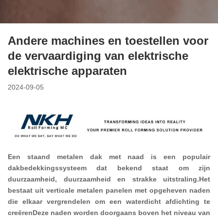
Andere machines en toestellen voor
de vervaardiging van elektrische
elektrische apparaten
2024-09-05
Een staand metalen dak met naad is een populair
dakbedekkingssysteem dat bekend staat om zijn
duurzaamheid, duurzaamheid en strakke uitstraling.Het
bestaat uit verticale metalen panelen met opgeheven naden
die elkaar vergrendelen om een waterdicht afdichting te
creërenDeze naden worden doorgaans boven het niveau van