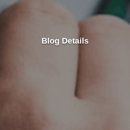
Blog Details