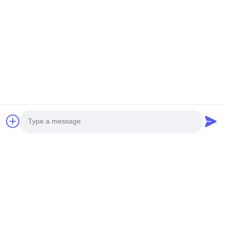
Photo
সোশ্যাল মিডিয়া
Video Call
Audio Call