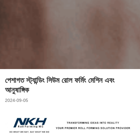
পেশাগত স্ট্যান্ডিং সিউম রোল ফর্মিং মেশিন এবং
আনুষাঙ্গিক
2024-09-05