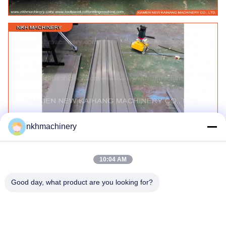
nkhmachinery
10:04 AM
Good day, what product are you looking for?