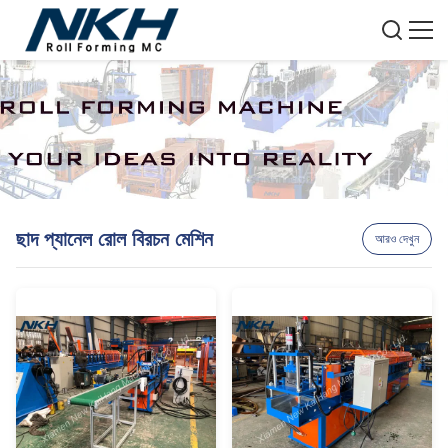
পণ্য
ছাদ প্যানেল রোল বিরচন মেশিন
আরও দেখুন