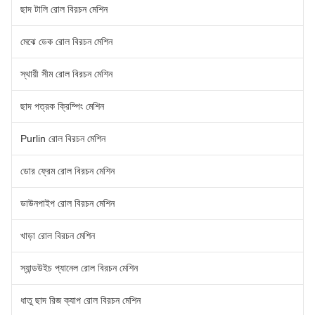
ছাদ টালি রোল বিরচন মেশিন
মেঝে ডেক রোল বিরচন মেশিন
স্থায়ী সীম রোল বিরচন মেশিন
ছাদ পত্রক ক্রিম্পিং মেশিন
Purlin রোল বিরচন মেশিন
ডোর ফ্রেম রোল বিরচন মেশিন
ডাউনপাইপ রোল বিরচন মেশিন
খাড়া রোল বিরচন মেশিন
স্যান্ডউইচ প্যানেল রোল বিরচন মেশিন
ধাতু ছাদ রিজ ক্যাপ রোল বিরচন মেশিন