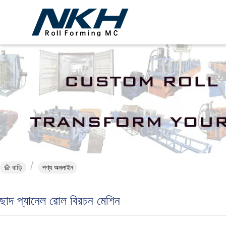
বাড়ি
পণ্য অনলাইন
ছাদ প্যানেল রোল বিরচন মেশিন