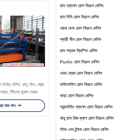
ছাদ প্যানেল রোল বিরচন মেশিন
ছাদ টালি রোল বিরচন মেশিন
মেঝে ডেক রোল বিরচন মেশিন
স্থায়ী সীম রোল বিরচন মেশিন
ছাদ পত্রক ক্রিম্পিং মেশিন
Purlin রোল বিরচন মেশিন
ডোর ফ্রেম রোল বিরচন মেশিন
 তৈরির মেশিন, ধাতু গঠন, কোল্ড
ডাউনপাইপ রোল বিরচন মেশিন
য়ার, স্টিলের ডুয়াল লেয়ার
খাড়া রোল বিরচন মেশিন
রা দাম পান
স্যান্ডউইচ প্যানেল রোল বিরচন মেশিন
ধাতু ছাদ রিজ ক্যাপ রোল বিরচন মেশিন
স্টাড এবং ট্র্যাক রোল বিরচন মেশিন