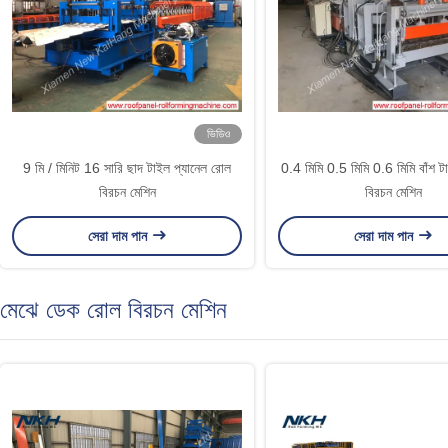
ভিডিও
9 মি / মিনিট 16 সারি ছাদ টাইল প্যানেল রোল
0.4 মিমি 0.5 মিমি 0.6 মিমি বাঁশ 
বিরচন মেশিন
বিরচন মেশিন
সেরা দাম পান
সেরা দাম পান
মেঝে ডেক রোল বিরচন মেশিন