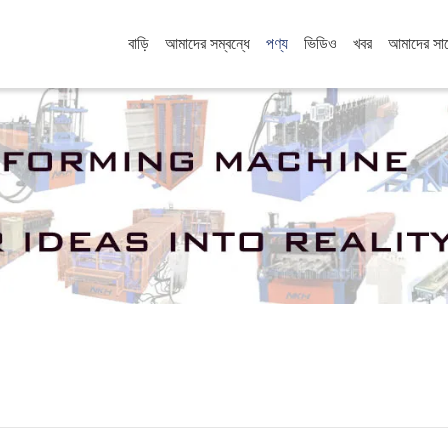
বাড়ি
আমাদের সম্বন্ধে
পণ্য
ভিডিও
খবর
আমাদের সা
পণ্য