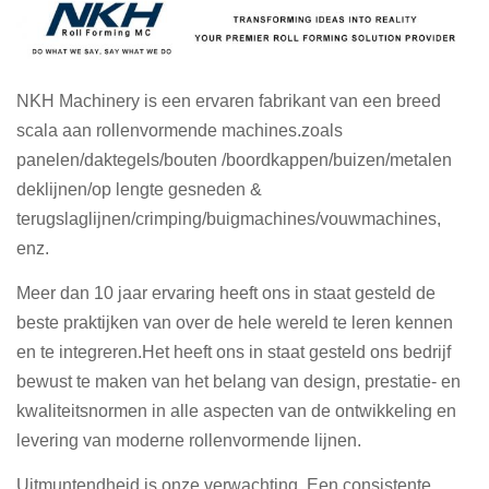
NKH Machinery is een ervaren fabrikant van een breed
scala aan rollenvormende machines.zoals
panelen/daktegels/bouten /boordkappen/buizen/metalen
deklijnen/op lengte gesneden &
terugslaglijnen/crimping/buigmachines/vouwmachines,
enz.
Meer dan 10 jaar ervaring heeft ons in staat gesteld de
beste praktijken van over de hele wereld te leren kennen
en te integreren.Het heeft ons in staat gesteld ons bedrijf
bewust te maken van het belang van design, prestatie- en
kwaliteitsnormen in alle aspecten van de ontwikkeling en
levering van moderne rollenvormende lijnen.
Uitmuntendheid is onze verwachting. Een consistente