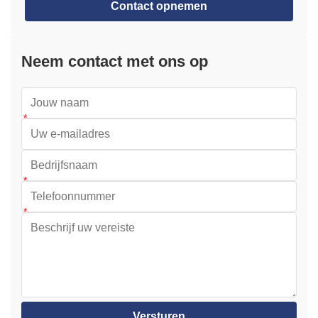
Contact opnemen
Neem contact met ons op
Versturen