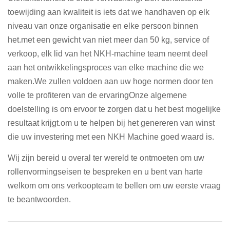
toewijding aan kwaliteit is iets dat we handhaven op elk
niveau van onze organisatie en elke persoon binnen
het.met een gewicht van niet meer dan 50 kg, service of
verkoop, elk lid van het NKH-machine team neemt deel
aan het ontwikkelingsproces van elke machine die we
maken.We zullen voldoen aan uw hoge normen door ten
volle te profiteren van de ervaringOnze algemene
doelstelling is om ervoor te zorgen dat u het best mogelijke
resultaat krijgt.om u te helpen bij het genereren van winst
die uw investering met een NKH Machine goed waard is.
Wij zijn bereid u overal ter wereld te ontmoeten om uw
rollenvormingseisen te bespreken en u bent van harte
welkom om ons verkoopteam te bellen om uw eerste vraag
te beantwoorden.