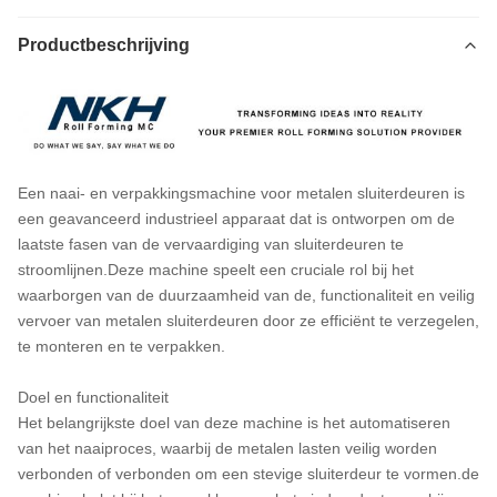
Productbeschrijving
Een naai- en verpakkingsmachine voor metalen sluiterdeuren is
een geavanceerd industrieel apparaat dat is ontworpen om de
laatste fasen van de vervaardiging van sluiterdeuren te
stroomlijnen.Deze machine speelt een cruciale rol bij het
waarborgen van de duurzaamheid van de, functionaliteit en veilig
vervoer van metalen sluiterdeuren door ze efficiënt te verzegelen,
te monteren en te verpakken.
Doel en functionaliteit
Het belangrijkste doel van deze machine is het automatiseren
van het naaiproces, waarbij de metalen lasten veilig worden
verbonden of verbonden om een stevige sluiterdeur te vormen.de