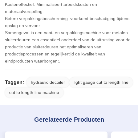
Kosteneffectief: Minimaliseert arbeidskosten en
materiaalverspilling.
Betere verpakkingsbescherming: voorkomt beschadiging tijdens
opslag en vervoer.
Samengevat is een naai- en verpakkingsmachine voor metalen
sluiterdeuren een essentieel onderdeel van de uitrusting voor de
productie van sluiterdeuren.het optimaliseren van
productieprocessen en tegelijkertijd de kwaliteit van
eindproducten waarborgen;.
Taggen:
hydraulic decoiler
light gauge cut to length line
cut to length line machine
Gerelateerde Producten