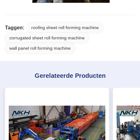
Taggen:
roofing sheet roll forming machine
corrugated sheet roll forming machine
wall panel roll forming machine
Gerelateerde Producten