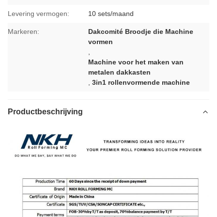
Levering vermogen:
10 sets/maand
Markeren:
Dakcomité Broodje die Machine
vormen
,
Machine voor het maken van
metalen dakkasten
,
3in1 rollenvormende machine
Productbeschrijving