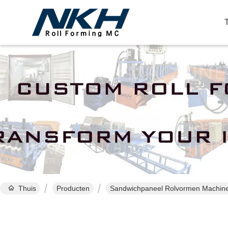
Thuis
Producten
Sandwichpaneel Rolvormen Machin