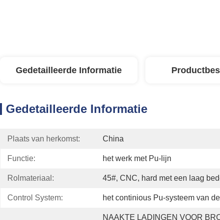
Gedetailleerde Informatie
Productbes
Gedetailleerde Informatie
Plaats van herkomst:
China
Functie:
het werk met Pu-lijn
Rolmateriaal:
45#, CNC, hard met een laag bed
Control System:
het continious Pu-systeem van de 
NAAKTE LADINGEN VOOR BRO