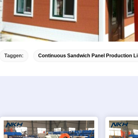
Taggen:
Continuous Sandwich Panel Production L