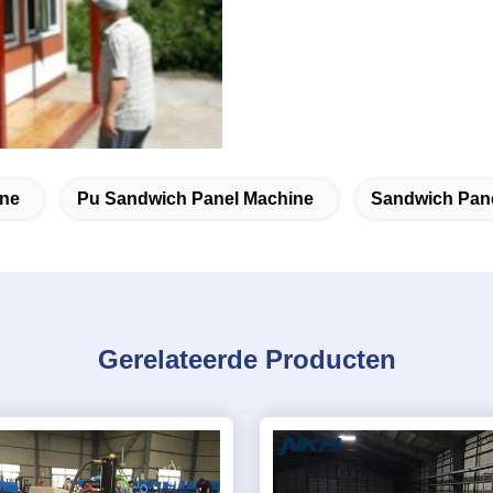
ine
Pu Sandwich Panel Machine
Sandwich Pan
Gerelateerde Producten