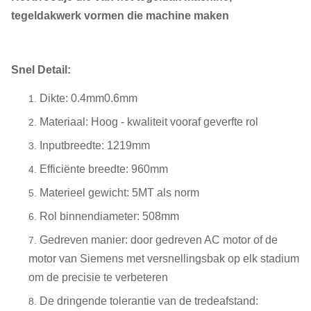
tegeldakwerk vormen die machine maken
Snel Detail:
Dikte: 0.4mm0.6mm
Materiaal: Hoog - kwaliteit vooraf geverfte rol
Inputbreedte: 1219mm
Efficiënte breedte: 960mm
Materieel gewicht: 5MT als norm
Rol binnendiameter: 508mm
Gedreven manier: door gedreven AC motor of de
motor van Siemens met versnellingsbak op elk stadium
om de precisie te verbeteren
De dringende tolerantie van de tredeafstand: