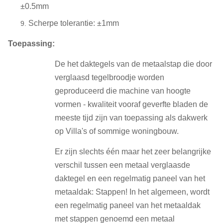
±0.5mm
Scherpe tolerantie: ±1mm
Toepassing:
De het daktegels van de metaalstap die door
verglaasd tegelbroodje worden
geproduceerd die machine van hoogte
vormen - kwaliteit vooraf geverfte bladen de
meeste tijd zijn van toepassing als dakwerk
op Villa's of sommige woningbouw.
Er zijn slechts één maar het zeer belangrijke
verschil tussen een metaal verglaasde
daktegel en een regelmatig paneel van het
metaaldak: Stappen! In het algemeen, wordt
een regelmatig paneel van het metaaldak
met stappen genoemd een metaal