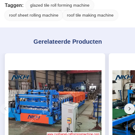
Taggen:
glazed tile roll forming machine
roof sheet rolling machine
roof tile making machine
Gerelateerde Producten