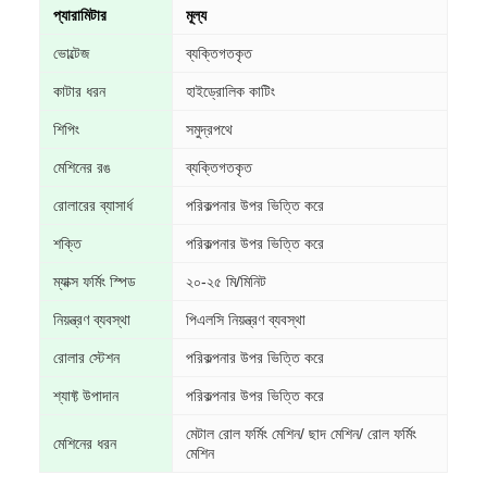
প্যারামিটার
মূল্য
ভোল্টেজ
ব্যক্তিগতকৃত
কাটার ধরন
হাইড্রোলিক কাটিং
শিপিং
সমুদ্রপথে
মেশিনের রঙ
ব্যক্তিগতকৃত
রোলারের ব্যাসার্ধ
পরিকল্পনার উপর ভিত্তি করে
শক্তি
পরিকল্পনার উপর ভিত্তি করে
ম্যাক্স ফর্মিং স্পিড
২০-২৫ মি/মিনিট
নিয়ন্ত্রণ ব্যবস্থা
পিএলসি নিয়ন্ত্রণ ব্যবস্থা
রোলার স্টেশন
পরিকল্পনার উপর ভিত্তি করে
শ্যাফ্ট উপাদান
পরিকল্পনার উপর ভিত্তি করে
মেটাল রোল ফর্মিং মেশিন/ ছাদ মেশিন/ রোল ফর্মিং
মেশিনের ধরন
মেশিন