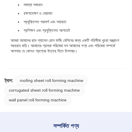
সমস্যা সমাধান
রক্ষণাবেক্ষণ ও মেরামত
প্রযুক্তিগত পরামর্শ এবং সহায়তা
প্রশিক্ষণ এবং প্রযুক্তিগত আপডেট
আমরা আমাদের ছাদ প্যানেল রোল ফর্মিং মেশিনের জন্য একটি পরিসীমা খুচরা যন্ত্রাংশ
সরবরাহ করি। আমাদের গ্রাহক পরিষেবা দল আমাদের পণ্য এবং পরিষেবা সম্পর্কে
আপনার যে কোনও প্রশ্নের উত্তর দিতে উপলব্ধ।
ট্যাগ:
roofing sheet roll forming machine
corrugated sheet roll forming machine
wall panel roll forming machine
সম্পর্কিত পণ্য