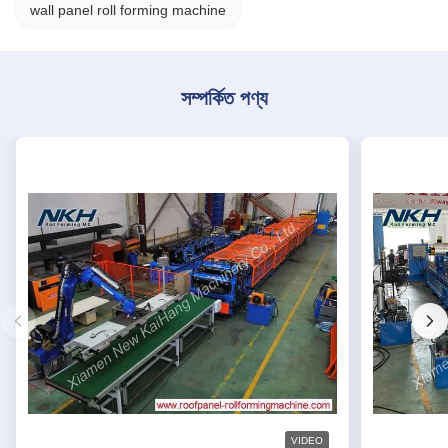
wall panel roll forming machine
সম্পর্কিত পণ্য
VIDEO