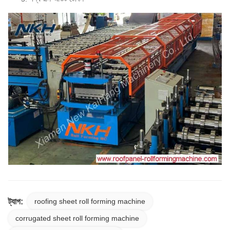
ট্যাগ:
roofing sheet roll forming machine
corrugated sheet roll forming machine