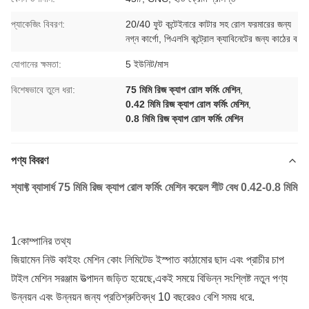
প্যাকেজিং বিবরণ:
20/40 ফুট কন্টেইনারে কাটার সহ রোল ফরমারের জন্য
নগ্ন কার্গো, পিএলসি কন্ট্রোল ক্যাবিনেটের জন্য কাঠের ব
যোগানের ক্ষমতা:
5 ইউনিট/মাস
বিশেষভাবে তুলে ধরা:
75 মিমি রিজ ক্যাপ রোল ফর্মিং মেশিন
,
0.42 মিমি রিজ ক্যাপ রোল ফর্মিং মেশিন
,
0.8 মিমি রিজ ক্যাপ রোল ফর্মিং মেশিন
পণ্য বিবরণ
শ্যাফ্ট ব্যাসার্ধ 75 মিমি রিজ ক্যাপ রোল ফর্মিং মেশিন কয়েল শীট বেধ 0.42-0.8 মিমি
1কোম্পানির তথ্য
জিয়ামেন নিউ কাইহং মেশিন কোং লিমিটেড ইস্পাত কাঠামোর ছাদ এবং প্রাচীর চাপ
টাইল মেশিন সরঞ্জাম উত্পাদন জড়িত হয়েছে,একই সময়ে বিভিন্ন সংশ্লিষ্ট নতুন পণ্য
উন্নয়ন এবং উন্নয়ন জন্য প্রতিশ্রুতিবদ্ধ 10 বছরেরও বেশি সময় ধরে.