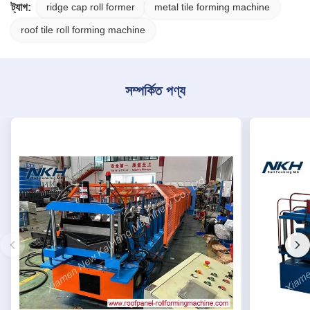
ট্যাগ:
ridge cap roll former
metal tile forming machine
roof tile roll forming machine
সম্পর্কিত পণ্য