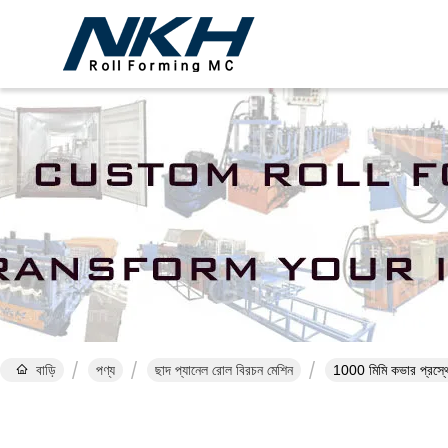
বাড়ি
পণ্য
ছাদ প্যানেল রোল বিরচন মেশিন
1000 মিমি কভার প্রস্থে