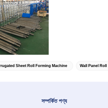
rugated Sheet Roll Forming Machine
Wall Panel Rol
সম্পর্কিত পণ্য