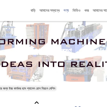
বাড়ি
আমাদের সম্বন্ধে
পণ্য
ভিডিও
খবর
আমাদের সা
পণ্যের বিবরণ
র জন্য উচ্চ কার্যকর ছাদ প্যানেল রোল বিরচন মেশিন