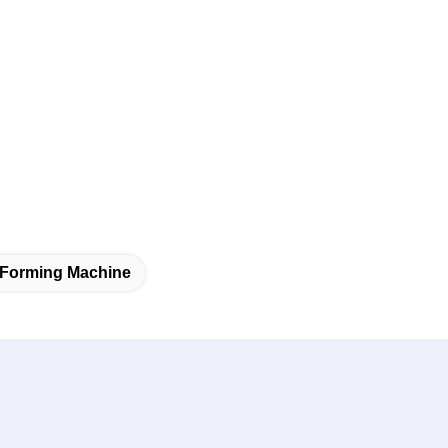
l Forming Machine