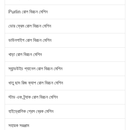
Purlin রোল বিরচন মেশিন
ডোর ফ্রেম রোল বিরচন মেশিন
ডাউনপাইপ রোল বিরচন মেশিন
খাড়া রোল বিরচন মেশিন
স্যান্ডউইচ প্যানেল রোল বিরচন মেশিন
ধাতু ছাদ রিজ ক্যাপ রোল বিরচন মেশিন
স্টাড এবং ট্র্যাক রোল বিরচন মেশিন
হাইড্রোলিক প্রেস ব্রেক মেশিন
সহায়ক সরঞ্জাম