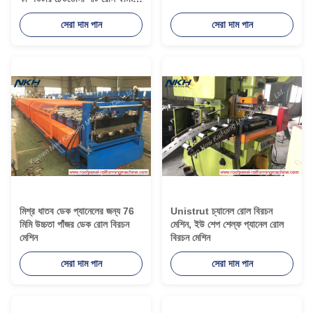
মেশিন
সেরা দাম পান
সেরা দাম পান
মিশ্র ধাতব ডেক প্যানেলের জন্য 76
Unistrut চ্যানেল রোল বিরচন
মিমি উচ্চতা পাঁজর ডেক রোল বিরচন
মেশিন, ইউ শেপ শেল্ফ প্যানেল রোল
মেশিন
বিরচন মেশিন
সেরা দাম পান
সেরা দাম পান