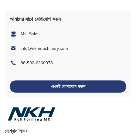
আমাদের সাথে যোগাযোগ করুন
Ms. Sales
info@nkhmachinery.com
86-592-6260078
এখনই যোগাযোগ করুন
সোশ্যাল মিডিয়া