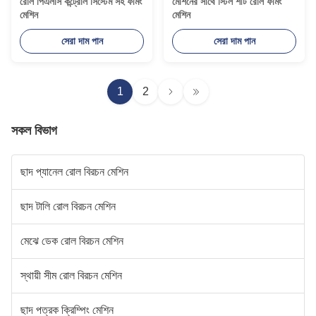
রোল পিএলসি কন্ট্রোল সিস্টেম সহ ফর্মিং
মেশিনের সাথে স্টিল শীট রোল ফর্মিং
মেশিন
মেশিন
সেরা দাম পান
সেরা দাম পান
1
2
সকল বিভাগ
ছাদ প্যানেল রোল বিরচন মেশিন
ছাদ টালি রোল বিরচন মেশিন
মেঝে ডেক রোল বিরচন মেশিন
স্থায়ী সীম রোল বিরচন মেশিন
ছাদ পত্রক ক্রিম্পিং মেশিন