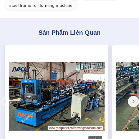
steel frame roll forming machine
Sản Phẩm Liên Quan
VIDEO