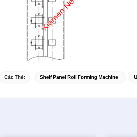
Các Thẻ:
Shelf Panel Roll Forming Machine
U