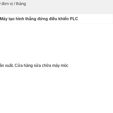
 đơn vị / tháng
Máy tạo hình thẳng đứng điều khiển PLC
 sản xuất, Cửa hàng sửa chữa máy móc