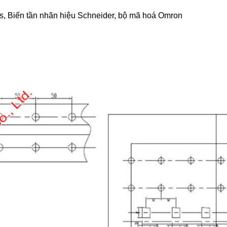
, Biến tần nhãn hiệu Schneider, bộ mã hoá Omron