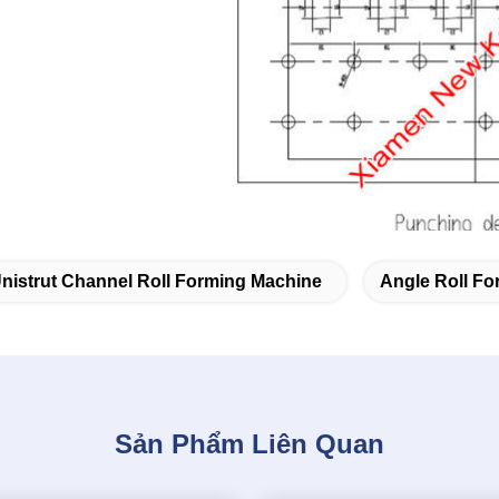
nistrut Channel Roll Forming Machine
Angle Roll F
Sản Phẩm Liên Quan