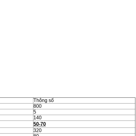
Thông số
800
5
140
50-70
320