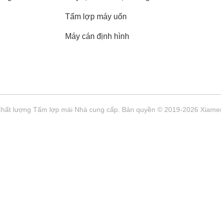
Tấm lợp máy uốn
Máy cán định hình
Chất lượng Tấm lợp mái Nhà cung cấp. Bản quyền © 2019-2026 Xiamen