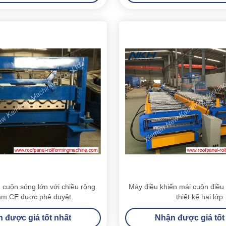
 cuộn sóng lớn với chiều rộng
Máy điều khiển mái cuộn điều
m CE được phê duyệt
thiết kế hai lớp
 được giá tốt nhất
Nhận được giá tốt