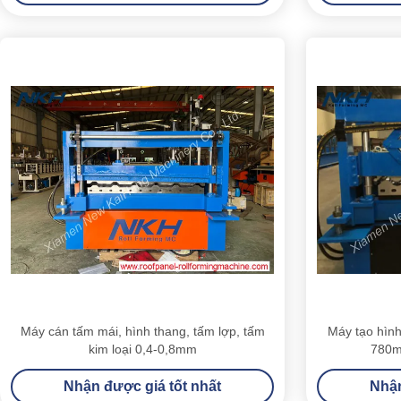
Máy cán tấm mái, hình thang, tấm lợp, tấm
Máy tạo hình
kim loại 0,4-0,8mm
780m
Nhận được giá tốt nhất
Nhận