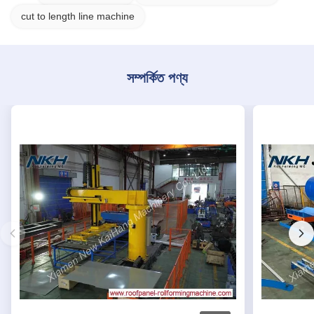
cut to length line machine
সম্পর্কিত পণ্য