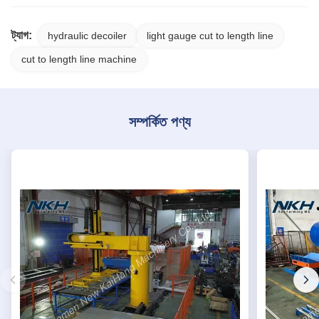
ট্যাগ:
hydraulic decoiler
light gauge cut to length line
cut to length line machine
সম্পর্কিত পণ্য