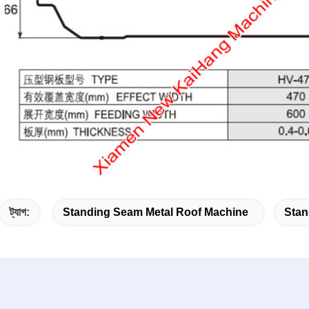
ট্যাগ:
Standing Seam Metal Roof Machine
Stan