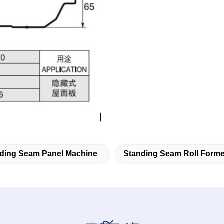
ding Seam Panel Machine
Standing Seam Roll Forme