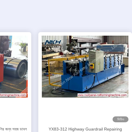
ভিডিও
লির জন্য সহজ ডাবল
YX83-312 Highway Guardrail Repairing