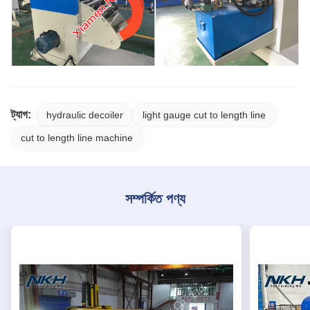
ট্যাগ:
hydraulic decoiler
light gauge cut to length line
cut to length line machine
সম্পর্কিত পণ্য