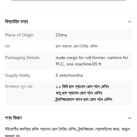
বিস্তারিত তথ্য
Place of Origin:
China
নাম:
ছাদ প্যানেল রোল তৈরির মেশিন
Packaging Details:
nude cargo for roll former, cartons for
PLC, one machine/20 ft
Supply Ability:
5 sets/months
বিশেষভাবে তুলে ধরা:
১.০ মিমি ছাদ প্যানেল রোল গঠন মেশিন
,
ধাতু ছাদ প্যানেল রোল গঠন মেশিন
,
ট্র্যাপিজয়েডাল ধাতব ছাদ রোল গঠন মেশিন
পণ্য বিবরণ
ইউরোপীয় জনপ্রিয় রুফিং প্যানেল রোল তৈরির মেশিন, ট্র্যাপিজয়েড প্রোফাইলের জন্য, ফ্রান্সে
ব্যবহৃত হয়