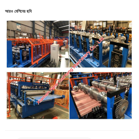
আরও মেশিনের ছবি